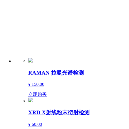
RAMAN 拉曼光谱检测
¥ 150.00
立即购买
XRD X射线粉末衍射检测
¥ 60.00